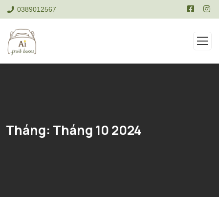
0389012567
Tháng:
Tháng 10 2024